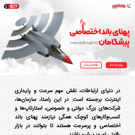
پیش ثبت نام
اطلاعات بیشتر
در دنیای ارتباطات، نقش مهم سرعت و پایداری
اینترنت برجسته است. در این راستا، سازمان‌ها،
شرکت‌های بزرگ دولتی و خصوصی، استارتاپ‌ها و
کسب‌وکارهای کوچک همگی نیازمند پهنای باند
اختصاصی و پرسرعت هستند تا بتوانند در بازار
رقابتی امروز پیشرو باشند.