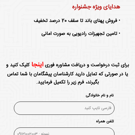
هدایای ویژه جشنواره
•
فروش پهنای باند تا سقف 20 درصد تخفیف
•
تامین تجهیزات رادیویی به صورت امانی
اینجا
برای ثبت درخواست و دریافت مشاوره فوری
کلیک کنید و
یا در صورتی که تمایل دارید کارشناسان پیشگامان با شما تماس
بگیرند، فرم زیر را تکمیل فرمایید.
نام و نام خانوادگی
تلفن همراه