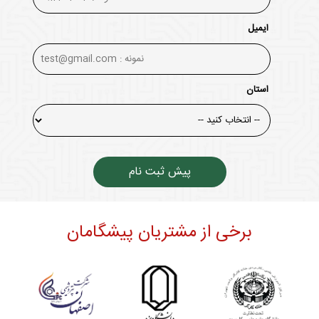
ایمیل
استان
پیش ثبت نام
برخی از مشتریان پیشگامان