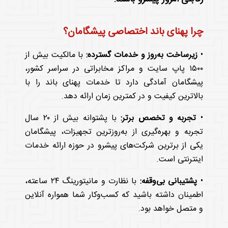
چرا پهنای باند اختصاصی پیشگامان؟
•
زیرساخت به‌روز و خدمات گسترده:
با مالکیت بیش از
۱۵۰۰ پاپ سایت و مراکز مخابراتی در سراسر کشور،
پیشگامان آمادگی دارد تا خدمات پهنای باند را با
بالاترین کیفیت و در کمترین زمان ارائه دهد.
•
تجربه و تخصص برتر:
با پشتوانه بیش از ۲۰ سال
تجربه و بهره‌گیری از به‌روزترین تجهیزات، پیشگامان
یکی از برترین شرکت‌های پیشرو در حوزه ارائه خدمات
اینترنتی است.
•
پشتیبانی بی‌وقفه:
با نظارت و مانیتورینگ ۲۴ ساعته،
اطمینان داشته باشید که کسب‌وکار شما همواره آنلاین
و متصل خواهد بود.