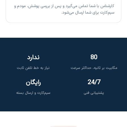
کارشناس با شما تماس می‌گیرد و پس از بررسی پوشش، مودم و
سیم‌کارت برای شما ارسال می‌شود.
80
ندارد
مگابیت بر ثانیه، حداکثر سرعت
نیاز به خط تلفن ثابت
24/7
رایگان
پشتیبانی فنی
سیم‌کارت و ارسال بسته