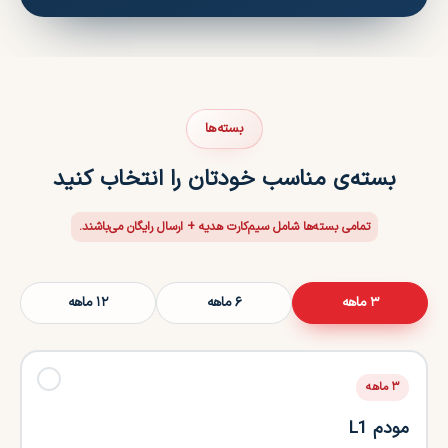
بسته‌ها
بسته‌ی مناسب خودتان را انتخاب کنید
تمامی بسته‌ها شامل سیم‌کارت هدیه + ارسال رایگان می‌باشند.
۳ ماهه
۶ ماهه
۱۲ ماهه
✓
۳ ماهه
مودم L1