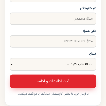
نام خانوادگی
تلفن همراه
استان
ثبت اطلاعات و ادامه
با ارسال فرم، با تماس کارشناسان پیشگامان موافقت می‌کنید.