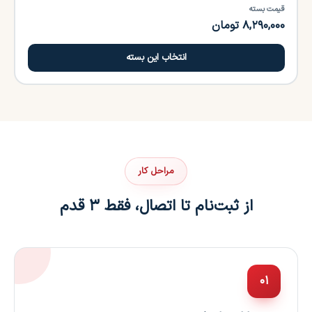
قیمت بسته
۸,۲۹۰,۰۰۰ تومان
انتخاب این بسته
مراحل کار
از ثبت‌نام تا اتصال، فقط ۳ قدم
۰۱