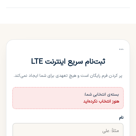
روش تحویل و ارسال در تماس کارشناس فروش با شما هماهنگ خواهد
شد. ارسال بسته رایگان است.
```
ثبت‌نام سریع اینترنت LTE
پر کردن فرم رایگان است و هیچ تعهدی برای شما ایجاد نمی‌کند.
بسته‌ی انتخابی شما:
هنوز انتخاب نکرده‌اید
نام