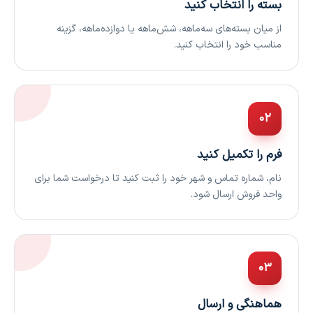
بسته را انتخاب کنید
از میان بسته‌های سه‌ماهه، شش‌ماهه یا دوازده‌ماهه، گزینه
مناسب خود را انتخاب کنید.
۰۲
فرم را تکمیل کنید
نام، شماره تماس و شهر خود را ثبت کنید تا درخواست شما برای
واحد فروش ارسال شود.
۰۳
هماهنگی و ارسال