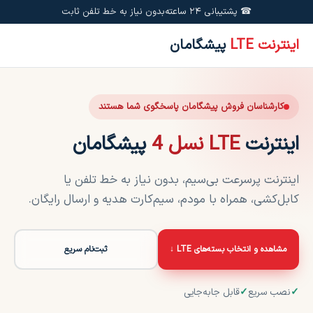
☎ پشتیبانی ۲۴ ساعته
بدون نیاز به خط تلفن ثابت
اینترنت LTE
پیشگامان
کارشناسان فروش پیشگامان پاسخگوی شما هستند
اینترنت
LTE نسل 4
پیشگامان
اینترنت پرسرعت بی‌سیم، بدون نیاز به خط تلفن یا
کابل‌کشی، همراه با مودم، سیم‌کارت هدیه و ارسال رایگان.
مشاهده و انتخاب بسته‌های LTE ↓
ثبت‌نام سریع
✓
نصب سریع
✓
قابل جابه‌جایی