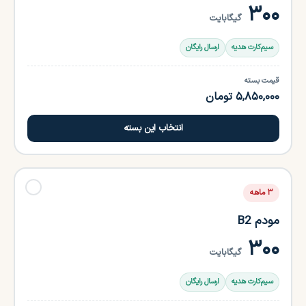
۳۰۰
گیگابایت
سیم‌کارت هدیه
ارسال رایگان
قیمت بسته
۵,۸۵۰,۰۰۰ تومان
انتخاب این بسته
✓
۳ ماهه
مودم B2
۳۰۰
گیگابایت
سیم‌کارت هدیه
ارسال رایگان