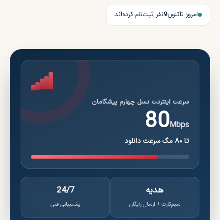
امروز تاکنون
9
نفر ثبت‌نام کرده‌اند
سرعت اینترنت نسل چهارم پیشگامان
80
Mbps
تا ۸۰ مگ سرعت دانلود
هدیه
24/7
سیم‌کارت + ارسال رایگان
پشتیبانی فنی