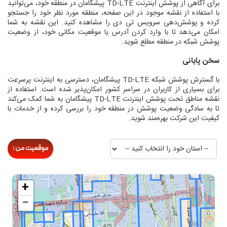
برای آگاهی از پوشش اینترنت TD-LTE پیشگامان در منطقه خود، می‌توانید
با استفاده از نقشه موجود در این صفحه، منطقه مورد نظر خود را جستجو
کرده و پوشش‌دهی سرویس تی دی را مشاهده کنید. این نقشه به شما
امکان می‌دهد تا با وارد کردن آدرس یا موقعیت مکانی خود، از وضعیت
پوشش شبکه در منطقه مطلع شوید.
سخن پایانی
با گسترش پوشش شبکه TD-LTE پیشگامان، دسترسی به اینترنت پرسرعت
برای بسیاری از کاربران در سراسر کشور امکان‌پذیر شده است. استفاده از
نقشه مناطق تحت پوشش اینترنت TD-LTE پیشگامان به شما کمک می‌کند
تا به سادگی وضعیت پوشش در منطقه خود را بررسی کرده و از خدمات با
کیفیت این شرکت بهره‌مند شوید.
موقعیت من :
+
−